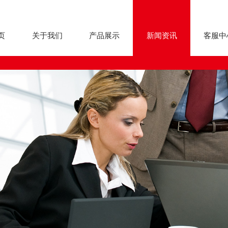
页
关于我们
产品展示
新闻资讯
客服中