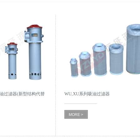
油过滤器(新型结构代替
WU,XU系列吸油过滤器
MORE >