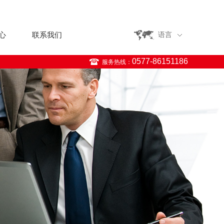
心
联系我们
语言
0577-86151186
服务热线：