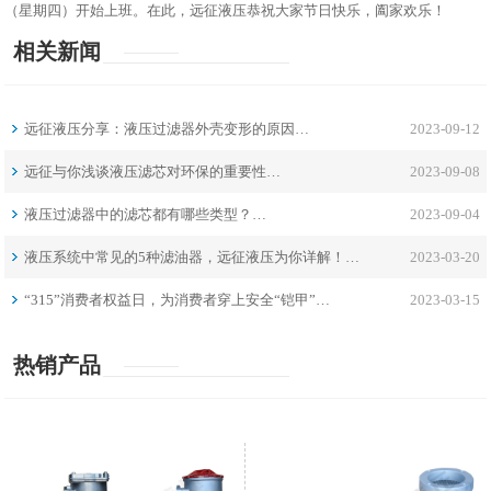
（星期四）开始上班。在此，远征液压恭祝大家节日快乐，阖家欢乐！
相关新闻
远征液压分享：液压过滤器外壳变形的原因…
2023-09-12
远征与你浅谈液压滤芯对环保的重要性…
2023-09-08
液压过滤器中的滤芯都有哪些类型？…
2023-09-04
液压系统中常见的5种滤油器，远征液压为你详解！…
2023-03-20
“315”消费者权益日，为消费者穿上安全“铠甲”…
2023-03-15
热销产品