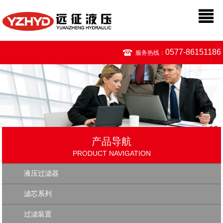
0577-86151186
服务热线：
产品导航
PRODUCT NAVIGATION
液压过滤器
滤芯系列
过滤装置