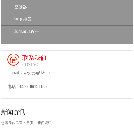
空滤器
油冷却器
其他液压配件
联系我们
CONTACT
E-mail：wzyzyy@126.com
电话：
0577-86151186
新闻资讯
>
您当前的位置：
首页
新闻资讯