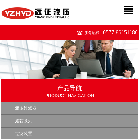
0577-86151186
服务热线：
产品导航
PRODUCT NAVIGATION
液压过滤器
滤芯系列
过滤装置