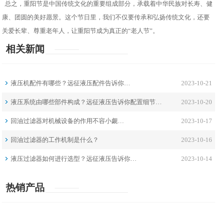
总之，重阳节是中国传统文化的重要组成部分，承载着中华民族对长寿、健
康、团圆的美好愿景。这个节日里，我们不仅要传承和弘扬传统文化，还要
关爱长辈、尊重老年人，让重阳节成为真正的“老人节”。
相关新闻
液压机配件有哪些？远征液压配件告诉你…
2023-10-21
液压系统由哪些部件构成？远征液压告诉你配置细节…
2023-10-20
回油过滤器对机械设备的作用不容小觑…
2023-10-17
回油过滤器的工作机制是什么？
2023-10-16
液压过滤器如何进行选型？远征液压告诉你…
2023-10-14
热销产品