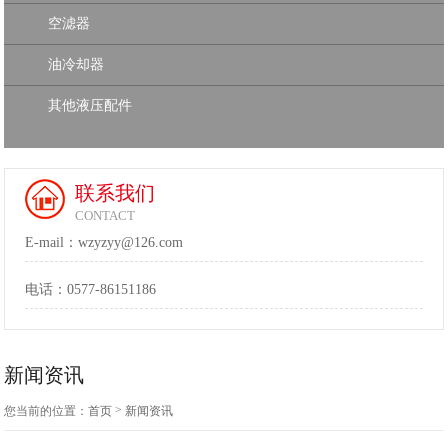
空滤器
油冷却器
其他液压配件
联系我们
CONTACT
E-mail：wzyzyy@126.com
电话：
0577-86151186
新闻资讯
>
您当前的位置：
首页
新闻资讯