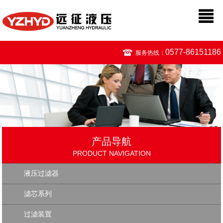
0577-86151186
服务热线：
产品导航
PRODUCT NAVIGATION
液压过滤器
滤芯系列
过滤装置