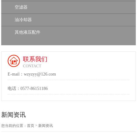
空滤器
油冷却器
其他液压配件
联系我们
CONTACT
E-mail：wzyzyy@126.com
电话：
0577-86151186
新闻资讯
>
您当前的位置：
首页
新闻资讯